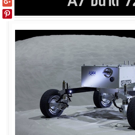
Google+
Pinterest