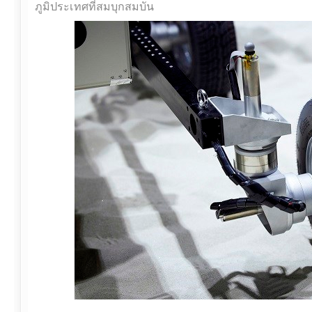
ภูมิประเทศที่สมบุกสมบัน