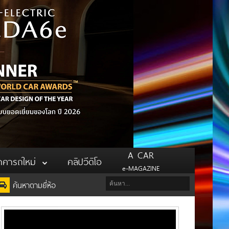
A CAR
าคารถใหม่
คลิปวีดิโอ
e-MAGAZINE
ค้นหาตามยี่ห้อ