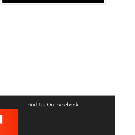
Find Us On Facebook