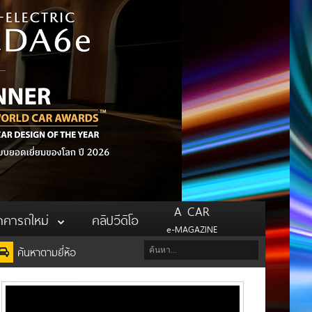
A CAR
าคารถใหม่
คลิปวีดิโอ
e-MAGAZINE
ค้นหาตามยี่ห้อ