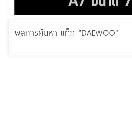
ผลการค้นหา แท็ก "DAEWOO"