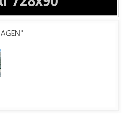
WAGEN"