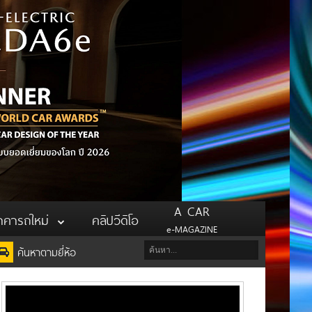
A CAR
าคารถใหม่
คลิปวีดิโอ
e-MAGAZINE
ค้นหาตามยี่ห้อ