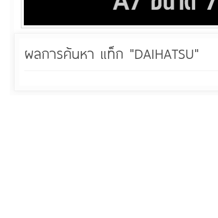
ผลการค้นหา แท็ก "DAIHATSU"