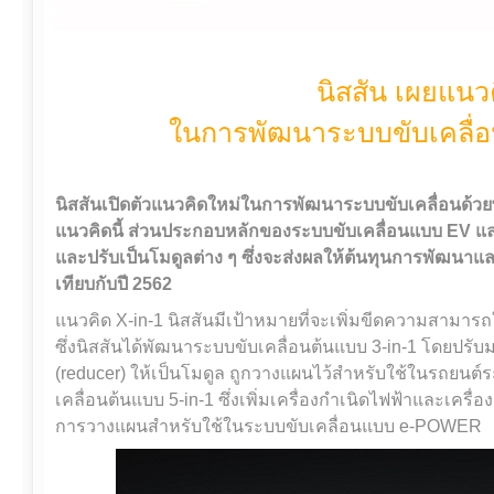
นิสสัน เผยแนว
ในการพัฒนาระบบขับเคลื่อ
นิสสันเปิดตัวแนวคิดใหม่ในการพัฒนาระบบขับเคลื่อนด้วยพล
แนวคิดนี้ ส่วนประกอบหลักของระบบขับเคลื่อนแบบ EV แ
และปรับเป็นโมดูลต่าง ๆ ซึ่งจะส่งผลให้ต้นทุนการพัฒนาแ
เทียบกับปี 2562
แนวคิด X-in-1 นิสสันมีเป้าหมายที่จะเพิ่มขีดความสา
ซึ่งนิสสันได้พัฒนาระบบขับเคลื่อนต้นแบบ 3-in-1 โดยปรับ
(reducer) ให้เป็นโมดูล ถูกวางแผนไว้สำหรับใช้ในรถยนต์
เคลื่อนต้นแบบ 5-in-1 ซึ่งเพิ่มเครื่องกำเนิดไฟฟ้าและเครื่องเ
การวางแผนสำหรับใช้ในระบบขับเคลื่อนแบบ e-POWER