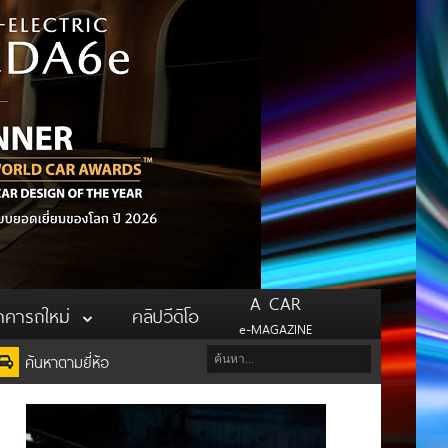
A CAR
าคารถใหม่
คลิปวีดิโอ
e-MAGAZINE
ค้นหาตามยี่ห้อ