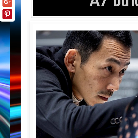
Google+
Pinterest