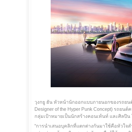
วุงกยู ฮัน หัวหน้านักออกแบบภายนอกของรถยนต์
Designer of the Hyper Punk Concept) รถยนต์ค
กลุ่มเป้าหมายเป็นนักสร้างคอนเท้นท์ และศิลปิน 
“การนำเสนอบุคลิกที่แตกต่างกันมาใช้คือหัวใจ