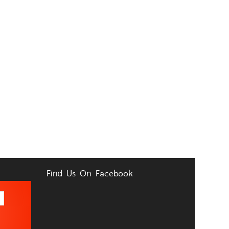
Find Us On Facebook