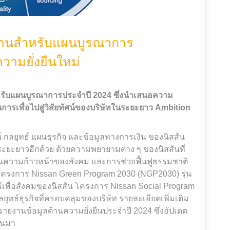
งานสำหรับแผนบูรณาการ
ความยั่งยืนใหม่
ำหรับแผนบูรณาการประจำปี 2024 ซึ่งนำเสนอความ
นการเพื่อไปสู่วิสัยทัศน์ของบริษัทในระยะยาว Ambition
 กลยุทธ์ แผนธุรกิจ และข้อมูลทางการเงิน ของนิสสัน
ระยะยาวอีกด้วย ด้วยความพยายามต่าง ๆ ของนิสสันที่
มในความก้าวหน้าของสังคม และการช่วยฟื้นฟูธรรมชาติ
 โครงการ Nissan Green Program 2030 (NGP2030) รุ่น
ธ์เพื่อสังคมของนิสสัน โครงการ Nissan Social Program
ุทธ์ธุรกิจที่ครอบคลุมของบริษัท รายละเอียดเพิ่มเติม
รายงานข้อมูลด้านความยั่งยืนประจำปี 2024 ซึ่งอัปเดต
่านมา