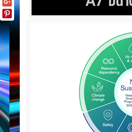
Google+
Pinterest