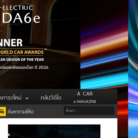
A CAR
าคารถใหม่
คลิปวีดิโอ
e-MAGAZINE
ค้นหาตามยี่ห้อ