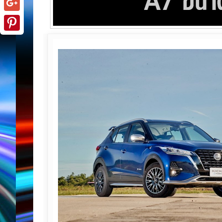
Google+
Pinterest