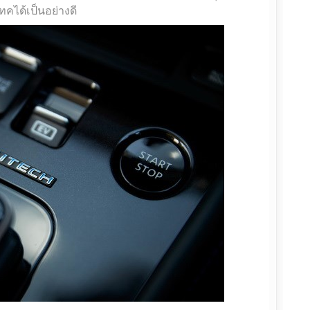
ทคได้เป็นอย่างดี