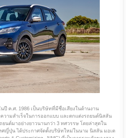
ปี ค.ศ. 1986 เป็นบริษัทที่มีชื่อเสียงในด้านงาน
สบความสำเร็จในการออกแบบ และตกแต่งรถยนต์นิสสัน
ถยนต์มาอย่างยาวนานกว่า 3 ทศวรรษ โดยล่าสุดใน
ศญี่ปุ่น ได้ประกาศจัดตั้งบริษัทใหม่ในนาม นิสสัน มอเต