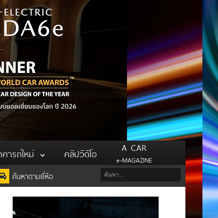
A CAR
าคารถใหม่
คลิปวีดิโอ
e-MAGAZINE
ค้นหาตามยี่ห้อ