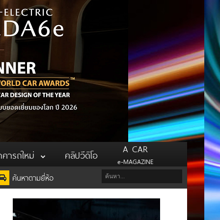
A CAR
าคารถใหม่
คลิปวีดิโอ
e-MAGAZINE
ค้นหาตามยี่ห้อ