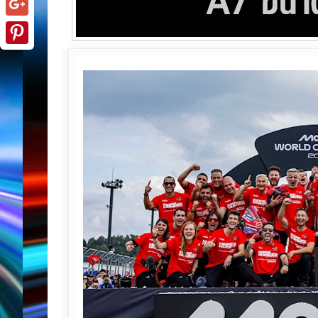
Google+
Pinterest