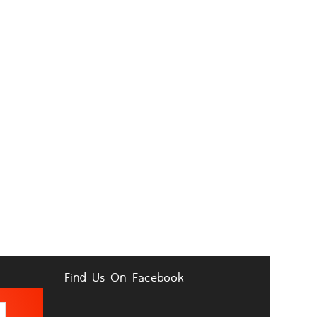
Find Us On Facebook