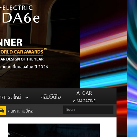
A CAR
าคารถใหม่
คลิปวีดิโอ
e-MAGAZINE
ค้นหาตามยี่ห้อ