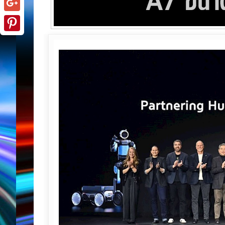
Google+
Pinterest