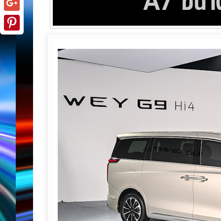
Google+
Pinterest