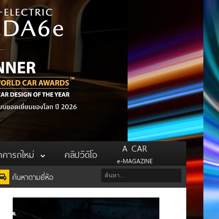
A CAR
าคารถใหม่
คลิปวีดิโอ
e-MAGAZINE
ค้นหาตามยี่ห้อ