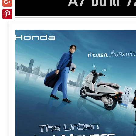
Google+
Pinterest