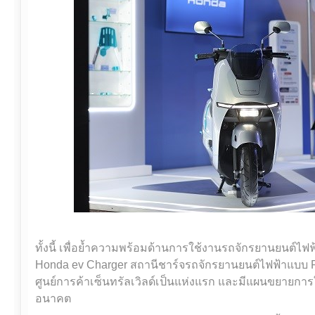
ทั้งนี้ เพื่อย้ำความพร้อมด้านการใช้งานรถจักรยานยนต์
Honda ev Charger สถานีชาร์จรถจักรยานยนต์ไฟฟ้าแบบ Pl
ศูนย์การค้าเซ็นทรัลเวิลด์เป็นแห่งแรก และมีแผนขยายการใ
อนาคต