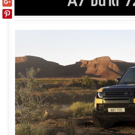
Google+
Pinterest