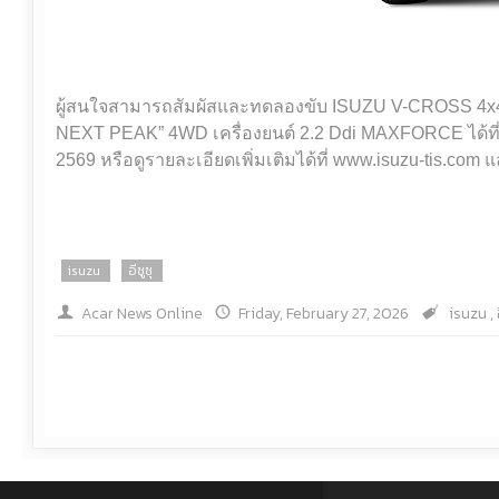
ผู้สนใจสามารถสัมผัสและทดลองขับ ISUZU V-CROSS 4
NEXT PEAK” 4WD เครื่องยนต์ 2.2 Ddi MAXFORCE ได้ที่โชว์
2569 หรือดูรายละเอียดเพิ่มเติมได้ที่ www.isuzu-tis.com 
isuzu
อีซูซุ
Acar News Online
Friday, February 27, 2026
isuzu
,