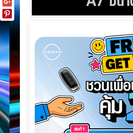
Google+
Pinterest