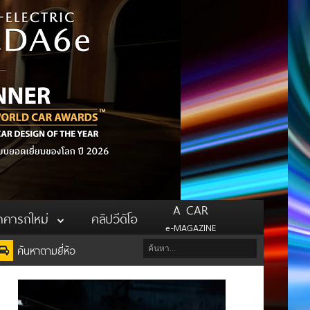
A CAR
าคารถใหม่
คลิปวีดิโอ
e-MAGAZINE
ค้นหาตามยี่ห้อ