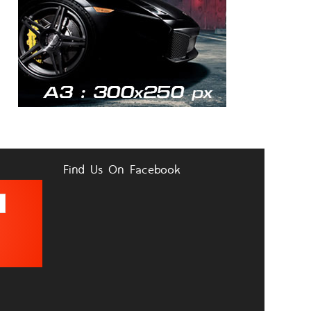
Find Us On Facebook