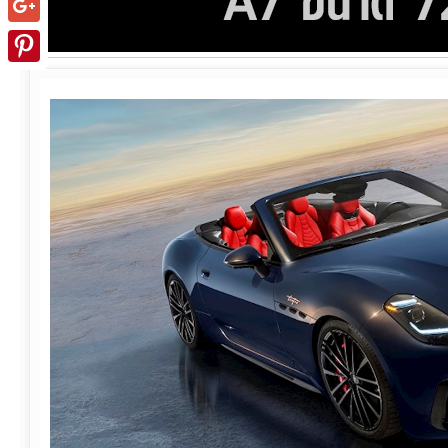
Google+
Pinterest